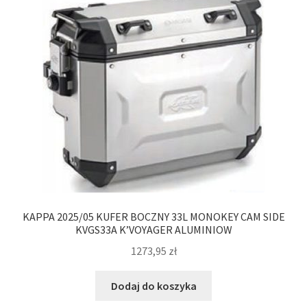
KAPPA 2025/05 KUFER BOCZNY 33L MONOKEY CAM SIDE
KVGS33A K’VOYAGER ALUMINIOW
1273,95
zł
Dodaj do koszyka