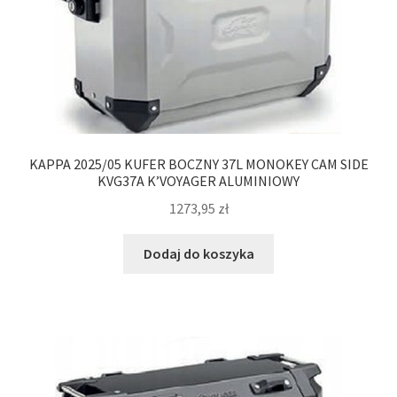
KAPPA 2025/05 KUFER BOCZNY 37L MONOKEY CAM SIDE
KVG37A K’VOYAGER ALUMINIOWY
1273,95
zł
Dodaj do koszyka