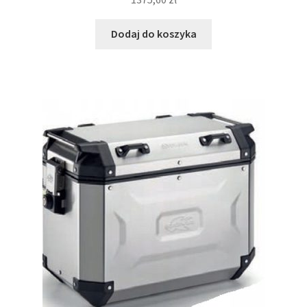
Dodaj do koszyka