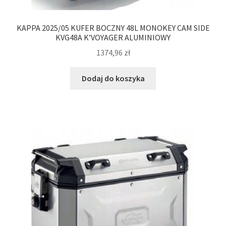
KAPPA 2025/05 KUFER BOCZNY 48L MONOKEY CAM SIDE
KVG48A K’VOYAGER ALUMINIOWY
1374,96
zł
Dodaj do koszyka