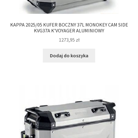
KAPPA 2025/05 KUFER BOCZNY 37L MONOKEY CAM SIDE
KVG37A K’VOYAGER ALUMINIOWY
1273,95
zł
Dodaj do koszyka