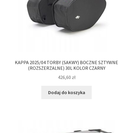
KAPPA 2025/04 TORBY (SAKWY) BOCZNE SZTYWNE
(ROZSZERZALNE) 30L KOLOR CZARNY
426,60
zł
Dodaj do koszyka