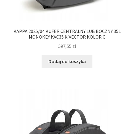
KAPPA 2025/04 KUFER CENTRALNY LUB BOCZNY 35L
MONOKEY KVC35 K’VECTOR KOLOR C
597,55
zł
Dodaj do koszyka