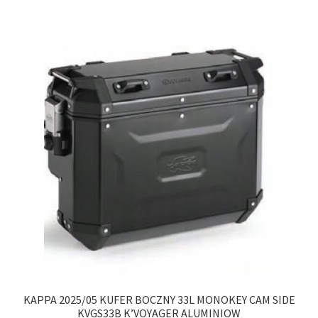
KAPPA 2025/05 KUFER BOCZNY 33L MONOKEY CAM SIDE
KVGS33B K’VOYAGER ALUMINIOW