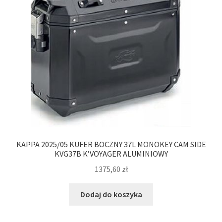
KAPPA 2025/05 KUFER BOCZNY 37L MONOKEY CAM SIDE
KVG37B K’VOYAGER ALUMINIOWY
1375,60
zł
Dodaj do koszyka