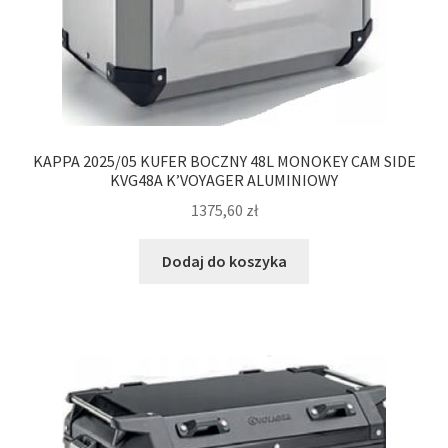
KAPPA 2025/05 KUFER BOCZNY 48L MONOKEY CAM SIDE
KVG48A K’VOYAGER ALUMINIOWY
1375,60
zł
Dodaj do koszyka