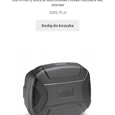
zestaw
2589,70
zł
Dodaj do koszyka