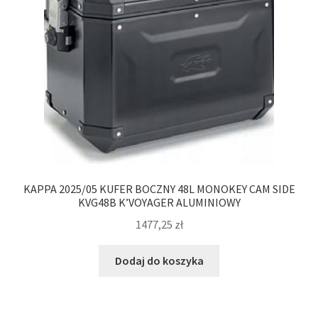
KAPPA 2025/05 KUFER BOCZNY 48L MONOKEY CAM SIDE
KVG48B K’VOYAGER ALUMINIOWY
1477,25
zł
Dodaj do koszyka