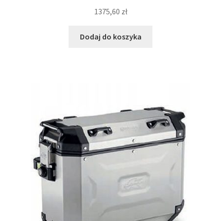
1375,60
zł
Dodaj do koszyka