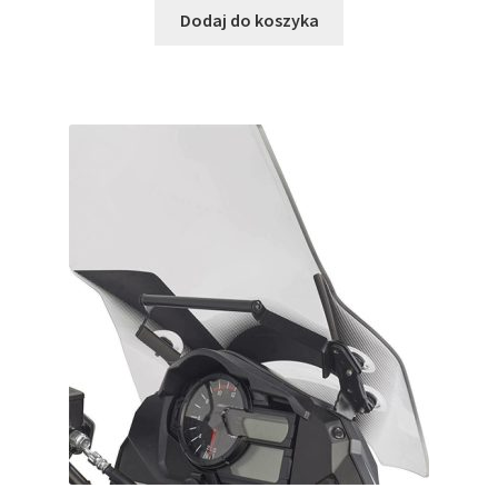
Dodaj do koszyka