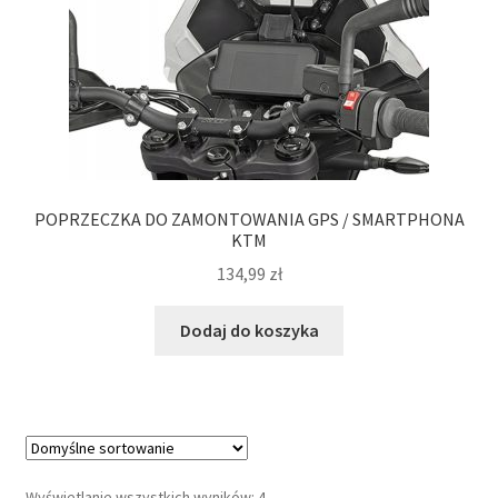
POPRZECZKA DO ZAMONTOWANIA GPS / SMARTPHONA
KTM
134,99
zł
Dodaj do koszyka
Wyświetlanie wszystkich wyników: 4