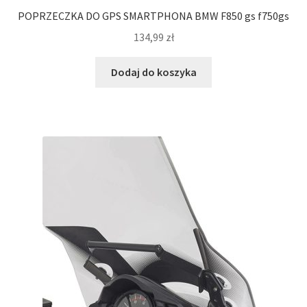
POPRZECZKA DO GPS SMARTPHONA BMW F850 gs f750gs
134,99
zł
Dodaj do koszyka