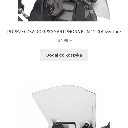
POPRZECZKA DO GPS SMARTPHONA KTM 1290 Adventure
134,99
zł
Dodaj do koszyka