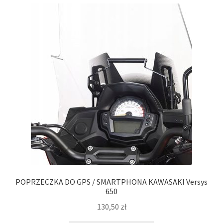
Polityka prywatności
Kontakt
POPRZECZKA DO GPS / SMARTPHONA KAWASAKI Versys
650
130,50
zł