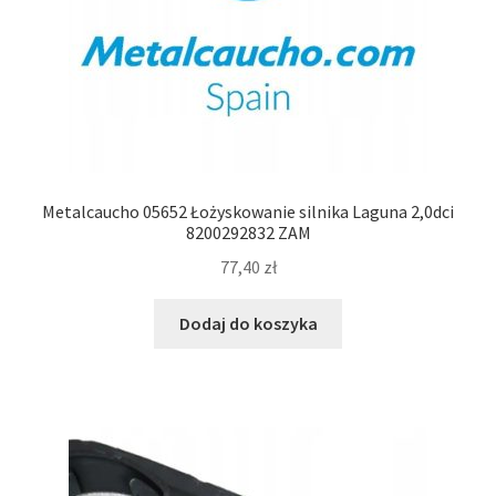
Metalcaucho 05652 Łożyskowanie silnika Laguna 2,0dci
8200292832 ZAM
77,40
zł
Dodaj do koszyka