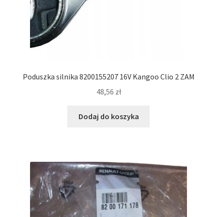
Poduszka silnika 8200155207 16V Kangoo Clio 2 ZAM
48,56
zł
Dodaj do koszyka