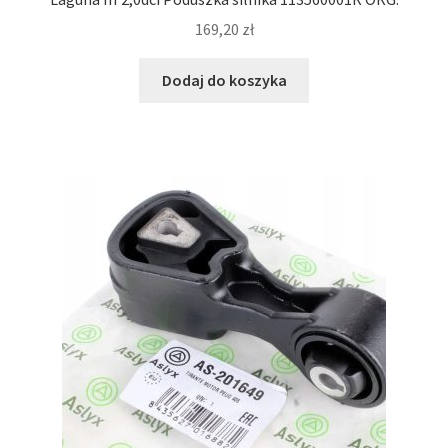
169,20
zł
Dodaj do koszyka