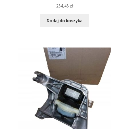
254,45
zł
Dodaj do koszyka