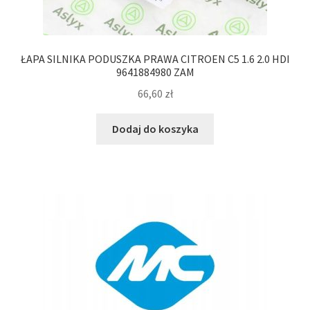
ŁAPA SILNIKA PODUSZKA PRAWA CITROEN C5 1.6 2.0 HDI
9641884980 ZAM
66,60
zł
Dodaj do koszyka