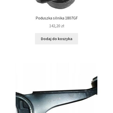
Poduszka silnika 1807GF
142,20
zł
Dodaj do koszyka