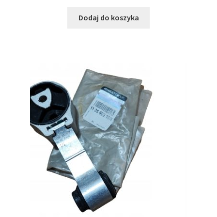
Dodaj do koszyka