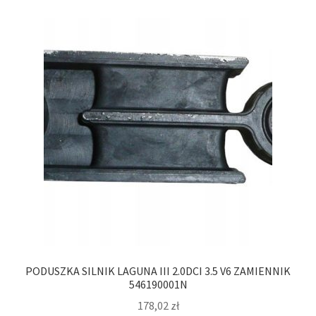
PODUSZKA SILNIK LAGUNA III 2.0DCI 3.5 V6 ZAMIENNIK
546190001N
178,02
zł