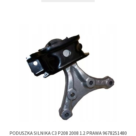
PODUSZKA SILNIKA C3 P208 2008 1.2 PRAWA 9678251480