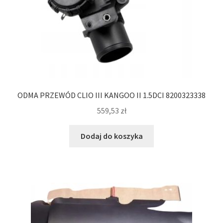
ODMA PRZEWÓD CLIO III KANGOO II 1.5DCI 8200323338
559,53
zł
Dodaj do koszyka