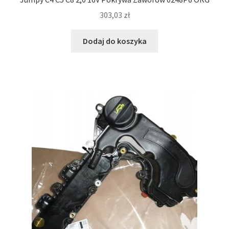
303,03
zł
Dodaj do koszyka