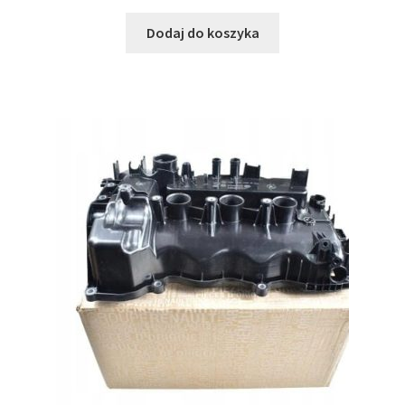
Dodaj do koszyka