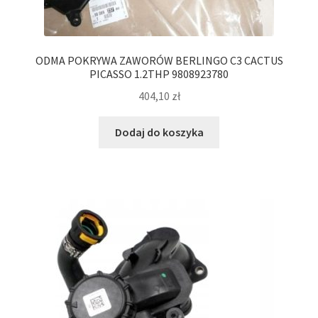
ODMA POKRYWA ZAWORÓW BERLINGO C3 CACTUS
PICASSO 1.2THP 9808923780
404,10
zł
Dodaj do koszyka