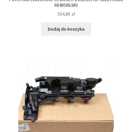
9848586380
554,80
zł
Dodaj do koszyka