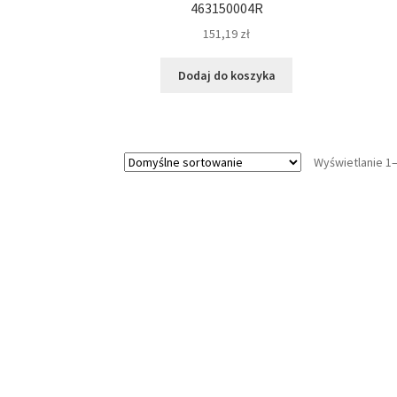
463150004R
151,19
zł
Dodaj do koszyka
Wyświetlanie 1