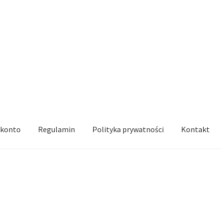
 konto
Regulamin
Polityka prywatności
Kontakt