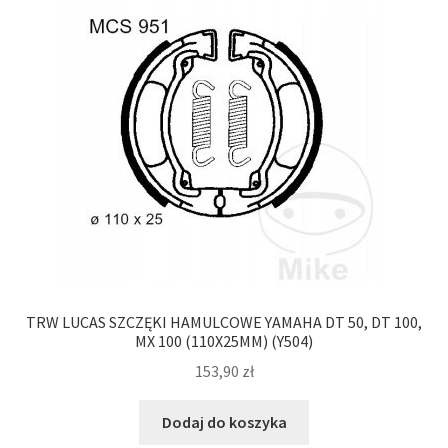
TRW LUCAS SZCZĘKI HAMULCOWE YAMAHA DT 50, DT 100,
MX 100 (110X25MM) (Y504)
153,90
zł
Dodaj do koszyka