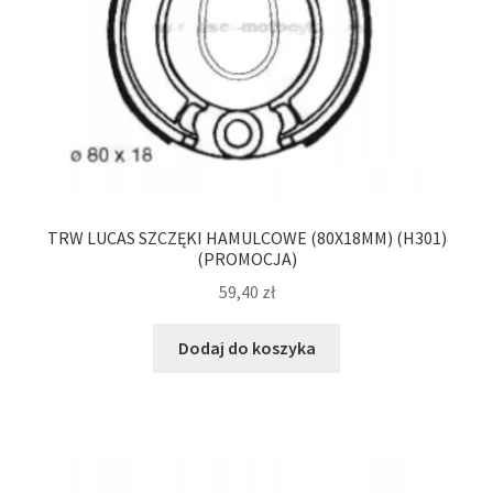
TRW LUCAS SZCZĘKI HAMULCOWE (80X18MM) (H301)
(PROMOCJA)
59,40
zł
Dodaj do koszyka