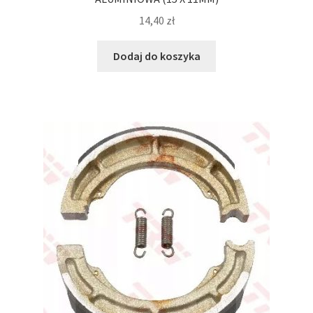
14,40
zł
Dodaj do koszyka