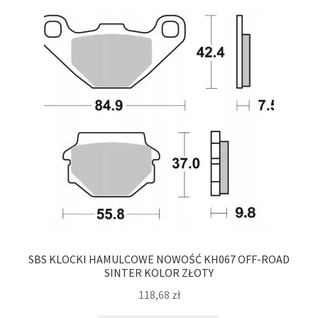
Polityka prywatności
Kontakt
SBS KLOCKI HAMULCOWE NOWOŚĆ KH067 OFF-ROAD
SINTER KOLOR ZŁOTY
118,68
zł