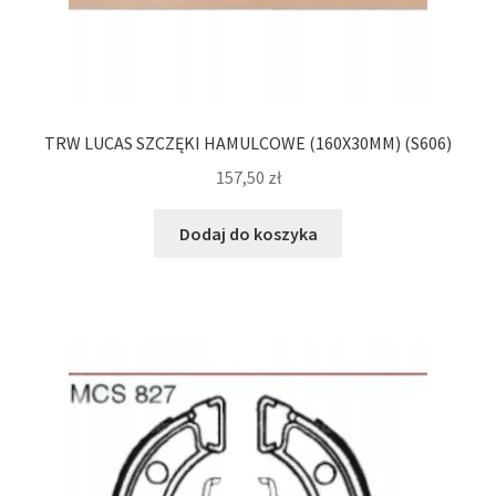
TRW LUCAS SZCZĘKI HAMULCOWE (160X30MM) (S606)
157,50
zł
Dodaj do koszyka