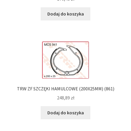
Dodaj do koszyka
TRW ZF SZCZĘKI HAMULCOWE (200X25MM) (861)
248,89
zł
Dodaj do koszyka