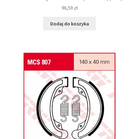
96,59
zł
Dodaj do koszyka