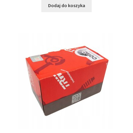
Dodaj do koszyka