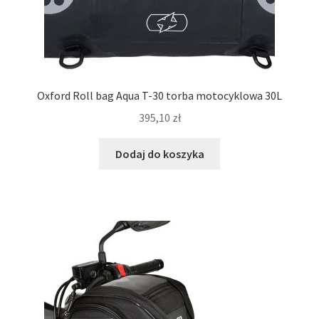
Oxford Roll bag Aqua T-30 torba motocyklowa 30L
395,10
zł
Dodaj do koszyka