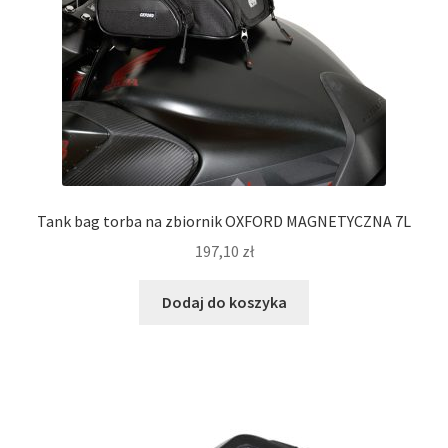
Tank bag torba na zbiornik OXFORD MAGNETYCZNA 7L
197,10
zł
Dodaj do koszyka