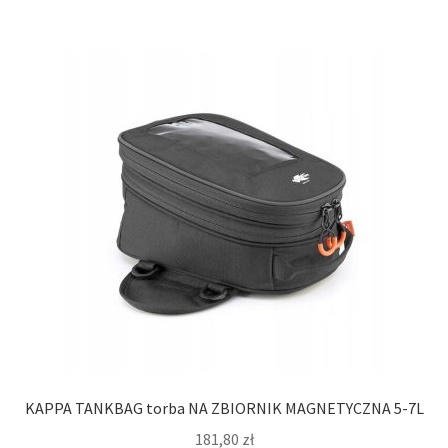
KAPPA TANKBAG torba NA ZBIORNIK MAGNETYCZNA 5-7L
181,80
zł