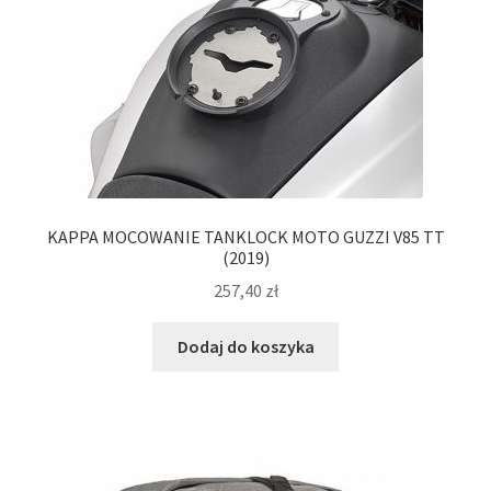
KAPPA MOCOWANIE TANKLOCK MOTO GUZZI V85 TT
(2019)
257,40
zł
Dodaj do koszyka