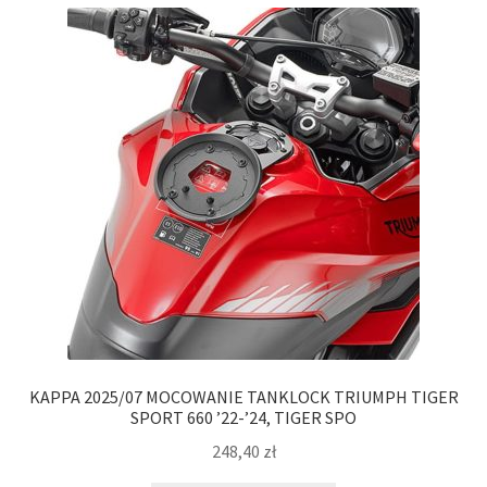
Polityka prywatności
Kontakt
KAPPA 2025/07 MOCOWANIE TANKLOCK TRIUMPH TIGER
SPORT 660 ’22-’24, TIGER SPO
248,40
zł