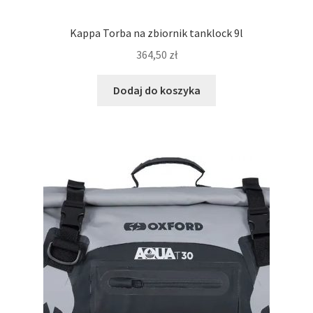
Kappa Torba na zbiornik tanklock 9l
364,50
zł
Dodaj do koszyka