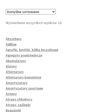
Wyświetlanie wszystkich wyników: 10
Absorbery
AdBlue
Agrafki, krętliki, kółka łącznikowe
Agregaty prądotwórcze
Akumulatory
Alarmy
Alternatory
Alternatory kompletne
Amortyzatory
Amortyzatory sportowe
Anteny
Atrapy chłodnicy
Atrapy, zaślepki
Bagażniki