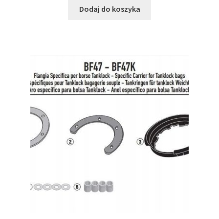
Dodaj do koszyka