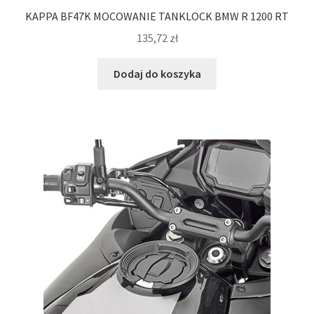
KAPPA BF47K MOCOWANIE TANKLOCK BMW R 1200 RT
135,72
zł
Dodaj do koszyka