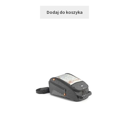
Dodaj do koszyka