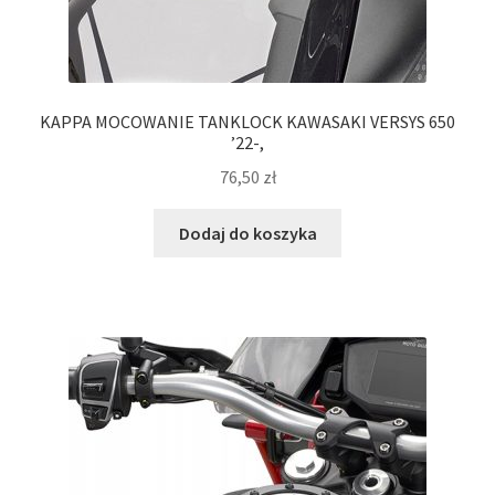
KAPPA MOCOWANIE TANKLOCK KAWASAKI VERSYS 650
’22-,
76,50
zł
Dodaj do koszyka