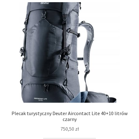
Polityka prywatności
Kontakt
Plecak turystyczny Deuter Aircontact Lite 40+10 litrów
czarny
750,50
zł