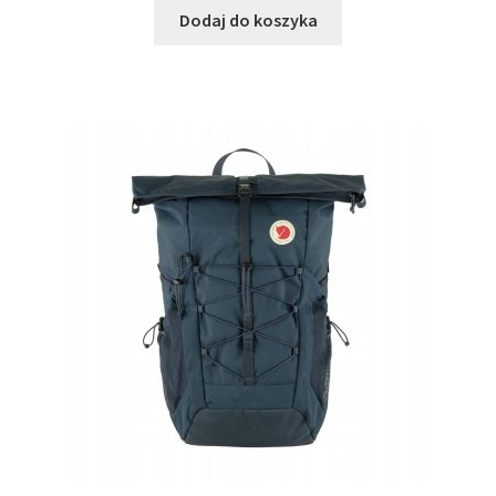
Dodaj do koszyka