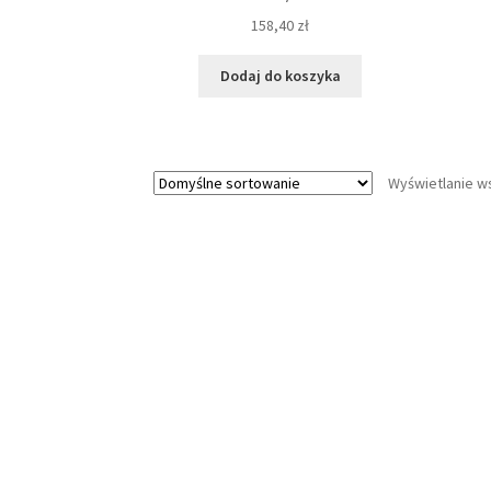
158,40
zł
Dodaj do koszyka
Wyświetlanie w