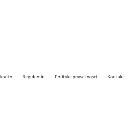
 konto
Regulamin
Polityka prywatności
Kontakt