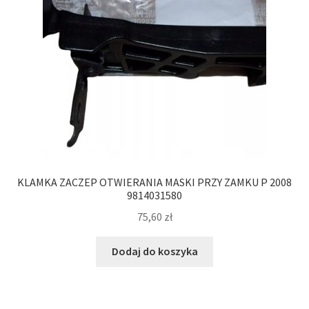
KLAMKA ZACZEP OTWIERANIA MASKI PRZY ZAMKU P 2008
9814031580
75,60
zł
Dodaj do koszyka