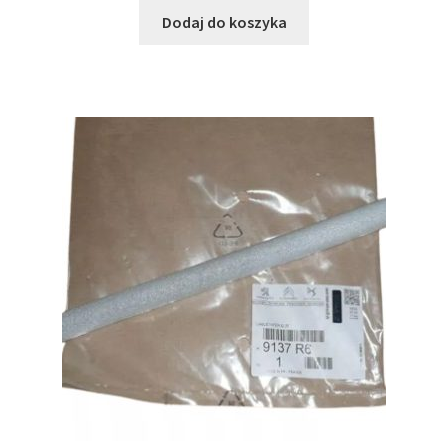
Dodaj do koszyka