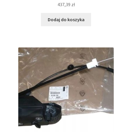
437,39
zł
Dodaj do koszyka