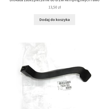
13,50
zł
Dodaj do koszyka