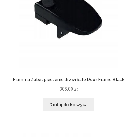
Fiamma Zabezpieczenie drzwi Safe Door Frame Black
306,00
zł
Dodaj do koszyka