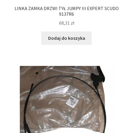
LINKA ZAMKA DRZWI TYŁ JUMPY III EXPERT SCUDO
9137R6
68,31
zł
Dodaj do koszyka