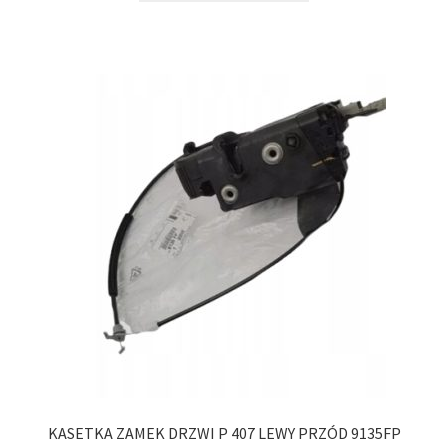
KASETKA ZAMEK DRZWI P 407 LEWY PRZÓD 9135FP