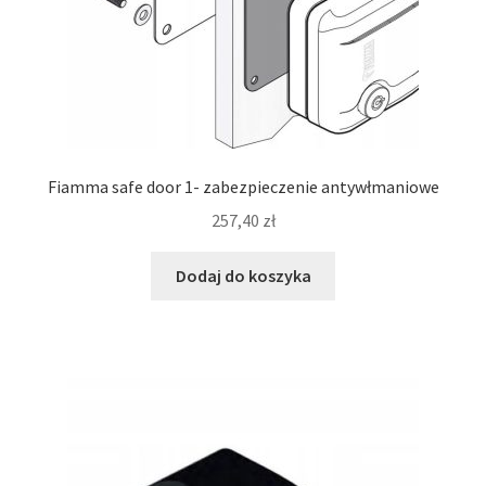
Fiamma safe door 1- zabezpieczenie antywłmaniowe
257,40
zł
Dodaj do koszyka