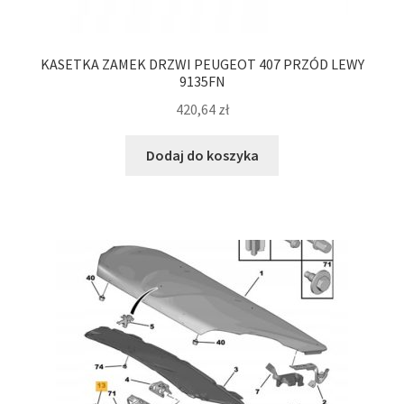
KASETKA ZAMEK DRZWI PEUGEOT 407 PRZÓD LEWY
9135FN
420,64
zł
Dodaj do koszyka