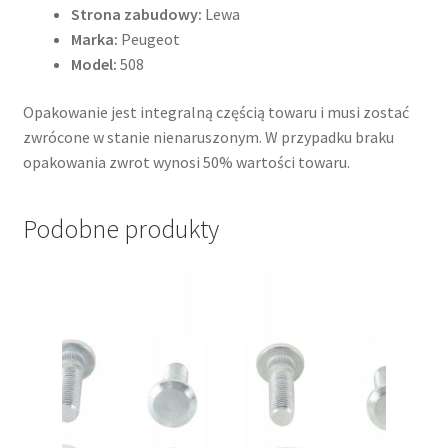
Strona zabudowy:
Lewa
Marka:
Peugeot
Model:
508
Opakowanie jest integralną częścią towaru i musi zostać
zwrócone w stanie nienaruszonym. W przypadku braku
opakowania zwrot wynosi 50% wartości towaru.
Podobne produkty