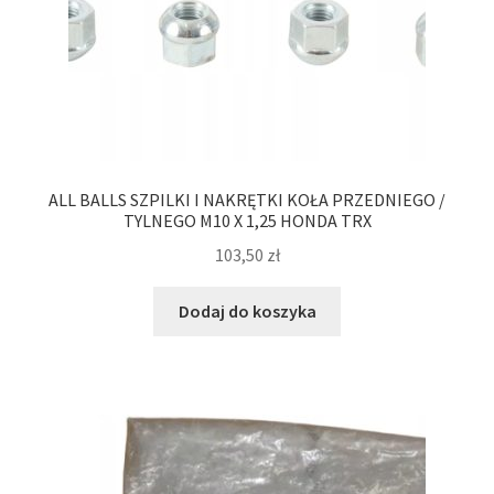
ALL BALLS SZPILKI I NAKRĘTKI KOŁA PRZEDNIEGO /
TYLNEGO M10 X 1,25 HONDA TRX
103,50
zł
Dodaj do koszyka