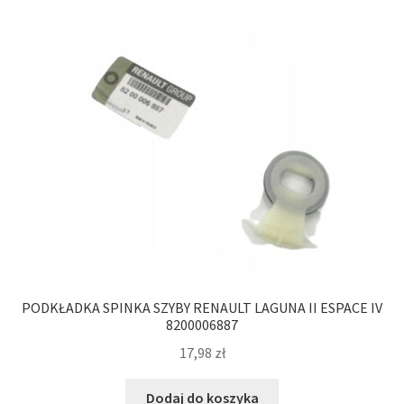
PODKŁADKA SPINKA SZYBY RENAULT LAGUNA II ESPACE IV
8200006887
17,98
zł
Dodaj do koszyka