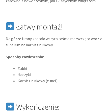
zarówno z nowoczesnym, jak i klasycznym wnętrzem.
Łatwy montaż!
Na górze firany została wszyta taśma marszcząca wraz z
tunelem na karnisz rurkowy.
Sposoby zawieszenia:
Żabki
Haczyki
Karnisz rurkowy (tunel)
Wykończenie: