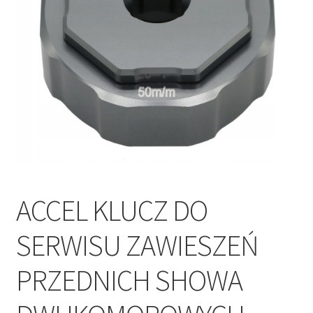
Polityka prywatności
Kontakt
ACCEL KLUCZ DO
SERWISU ZAWIESZEŃ
PRZEDNICH SHOWA