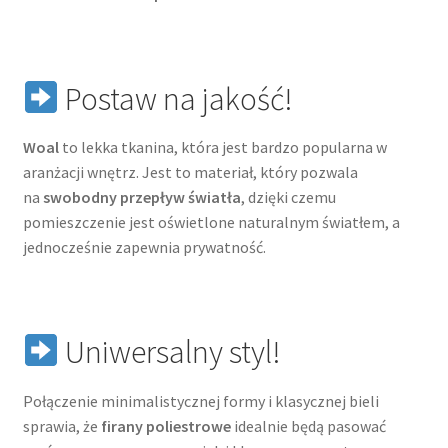
Postaw na jakość!
Woal
to lekka tkanina, która jest bardzo popularna w
aranżacji wnętrz. Jest to materiał, który pozwala
na
swobodny przepływ światła
, dzięki czemu
pomieszczenie jest oświetlone naturalnym światłem, a
jednocześnie zapewnia prywatność.
Uniwersalny styl!
Połączenie minimalistycznej formy i klasycznej bieli
sprawia, że
firany poliestrowe
idealnie będą pasować