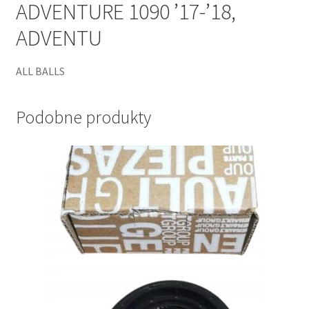
ADVENTURE 1090 ’17-’18,
ADVENTU
ALL BALLS
Podobne produkty