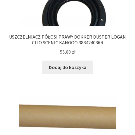
USZCZELNIACZ PÓŁOSI PRAWY DOKKER DUSTER LOGAN
CLIO SCENIC KANGOO 383424036R
55,80
zł
Dodaj do koszyka