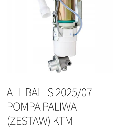
Polityka prywatności
Kontakt
ALL BALLS 2025/07
POMPA PALIWA
(ZESTAW) KTM