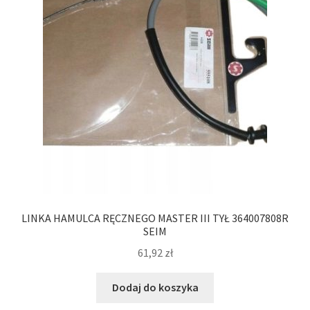
LINKA HAMULCA RĘCZNEGO MASTER III TYŁ 364007808R
SEIM
61,92
zł
Dodaj do koszyka