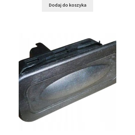
Dodaj do koszyka