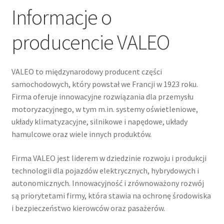
Informacje o
producencie VALEO
VALEO to międzynarodowy producent części
samochodowych, który powstał we Francji w 1923 roku.
Firma oferuje innowacyjne rozwiązania dla przemysłu
motoryzacyjnego, w tym m.in. systemy oświetleniowe,
układy klimatyzacyjne, silnikowe i napędowe, układy
hamulcowe oraz wiele innych produktów.
Firma VALEO jest liderem w dziedzinie rozwoju i produkcji
technologii dla pojazdów elektrycznych, hybrydowych i
autonomicznych. Innowacyjność i zrównoważony rozwój
są priorytetami firmy, która stawia na ochronę środowiska
i bezpieczeństwo kierowców oraz pasażerów.