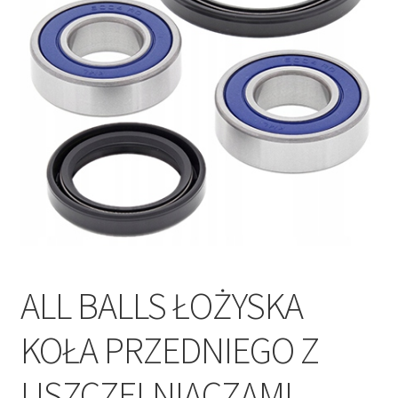
Polityka prywatności
Kontakt
ALL BALLS ŁOŻYSKA
KOŁA PRZEDNIEGO Z
USZCZELNIACZAMI