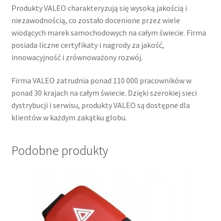
Produkty VALEO charakteryzują się wysoką jakością i
niezawodnością, co zostało docenione przez wiele
wiodących marek samochodowych na całym świecie. Firma
posiada liczne certyfikaty i nagrody za jakość,
innowacyjność i zrównoważony rozwój.
Firma VALEO zatrudnia ponad 110 000 pracowników w
ponad 30 krajach na całym świecie. Dzięki szerokiej sieci
dystrybucji i serwisu, produkty VALEO są dostępne dla
klientów w każdym zakątku globu.
Podobne produkty