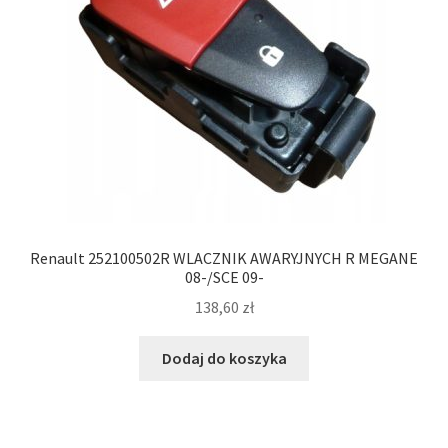
Renault 252100502R WLACZNIK AWARYJNYCH R MEGANE
08-/SCE 09-
138,60
zł
Dodaj do koszyka