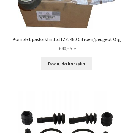
Komplet paska klin 1611278480 Citroen/peugeot Org
1640,65
zł
Dodaj do koszyka