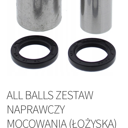
Polityka prywatności
Kontakt
ALL BALLS ZESTAW
NAPRAWCZY
MOCOWANIA (ŁOŻYSKA)