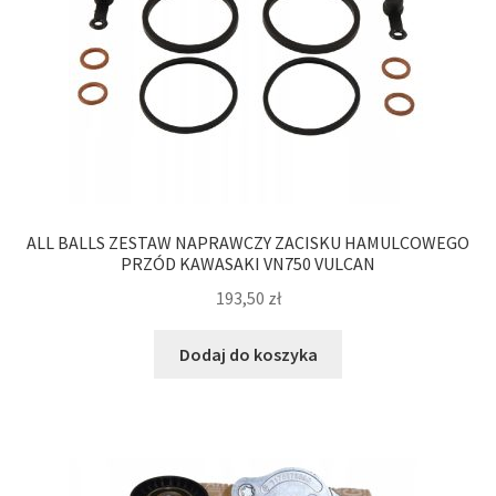
ALL BALLS ZESTAW NAPRAWCZY ZACISKU HAMULCOWEGO
PRZÓD KAWASAKI VN750 VULCAN
193,50
zł
Dodaj do koszyka