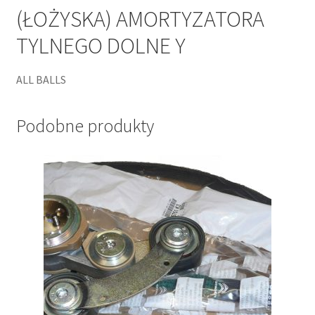
(ŁOŻYSKA) AMORTYZATORA
TYLNEGO DOLNE Y
ALL BALLS
Podobne produkty