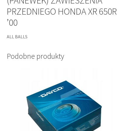
(PANEWEK) ZAWIESZENIA
PRZEDNIEGO HONDA XR 650R
’00
ALL BALLS
Podobne produkty