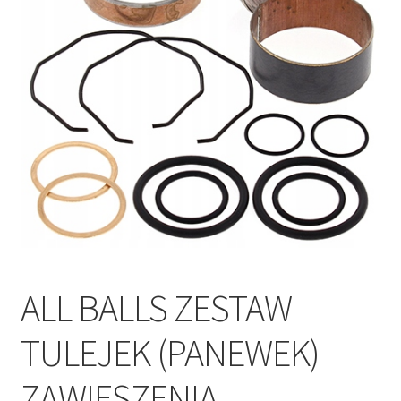
Polityka prywatności
Kontakt
ALL BALLS ZESTAW
TULEJEK (PANEWEK)
ZAWIESZENIA