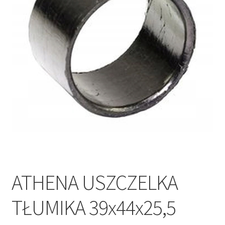
Polityka prywatności
Kontakt
ATHENA USZCZELKA
TŁUMIKA 39x44x25,5