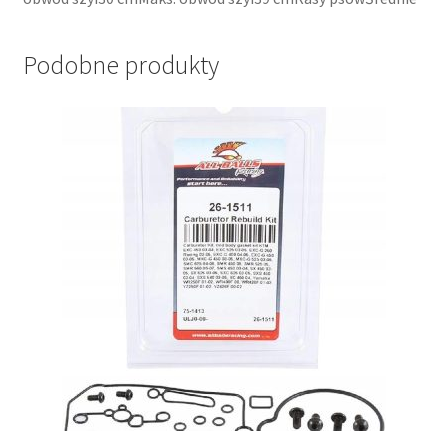
Podobne produkty