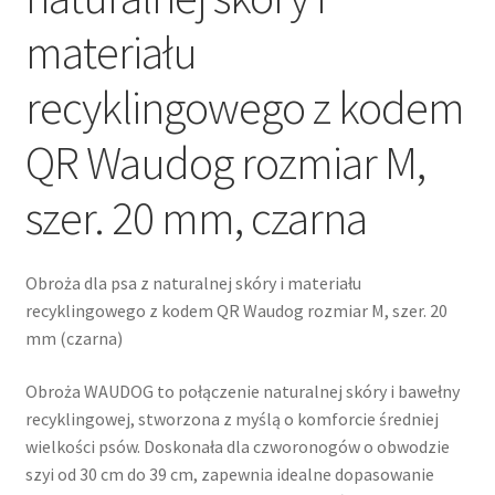
materiału
recyklingowego z kodem
QR Waudog rozmiar M,
szer. 20 mm, czarna
Obroża dla psa z naturalnej skóry i materiału
recyklingowego z kodem QR Waudog rozmiar M, szer. 20
mm (czarna)
Obroża WAUDOG to połączenie naturalnej skóry i bawełny
recyklingowej, stworzona z myślą o komforcie średniej
wielkości psów. Doskonała dla czworonogów o obwodzie
szyi od 30 cm do 39 cm, zapewnia idealne dopasowanie