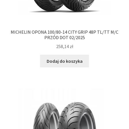
MICHELIN OPONA 100/80-14 CITY GRIP 48P TL/TT M/C
PRZÓD DOT 02/2025
258,14
zł
Dodaj do koszyka