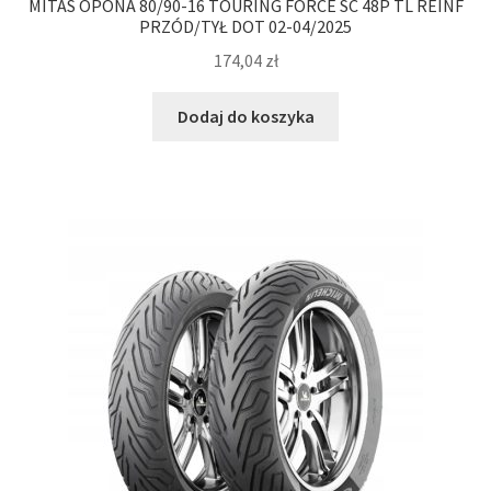
MITAS OPONA 80/90-16 TOURING FORCE SC 48P TL REINF
PRZÓD/TYŁ DOT 02-04/2025
174,04
zł
Dodaj do koszyka