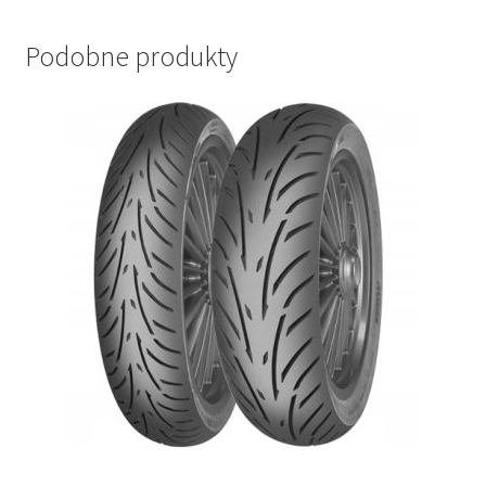
Podobne produkty