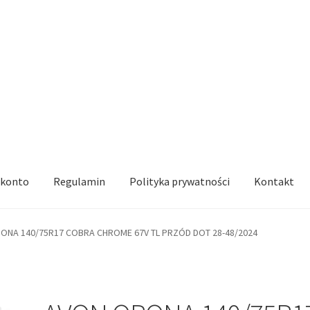
 konto
Regulamin
Polityka prywatności
Kontakt
ONA 140/75R17 COBRA CHROME 67V TL PRZÓD DOT 28-48/2024