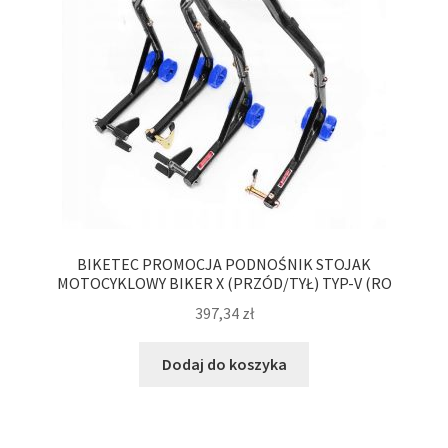
BIKETEC PROMOCJA PODNOŚNIK STOJAK
MOTOCYKLOWY BIKER X (PRZÓD/TYŁ) TYP-V (RO
397,34
zł
Dodaj do koszyka