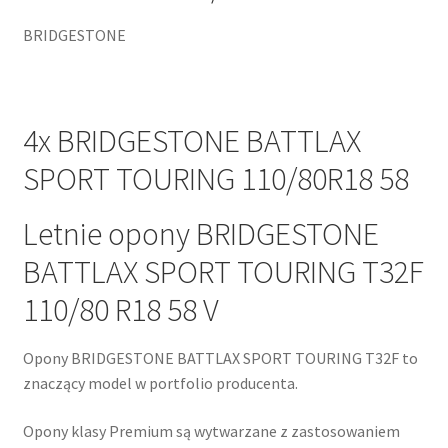
BRIDGESTONE
4x BRIDGESTONE BATTLAX
SPORT TOURING 110/80R18 58
Letnie opony BRIDGESTONE
BATTLAX SPORT TOURING T32F
110/80 R18 58 V
Opony BRIDGESTONE BATTLAX SPORT TOURING T32F to
znaczący model w portfolio producenta.
Opony klasy Premium są wytwarzane z zastosowaniem