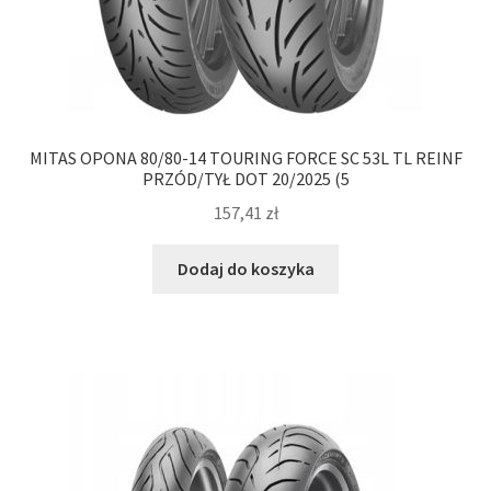
MITAS OPONA 80/80-14 TOURING FORCE SC 53L TL REINF
PRZÓD/TYŁ DOT 20/2025 (5
157,41
zł
Dodaj do koszyka