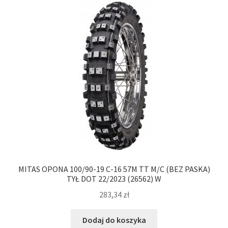
MITAS OPONA 100/90-19 C-16 57M TT M/C (BEZ PASKA)
TYŁ DOT 22/2023 (26562) W
283,34
zł
Dodaj do koszyka