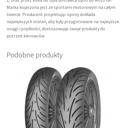
Marka kojarzona jest ze sportami motorowym na całym
świecie. Producent projektując opony dokłada
największych starań, aby były przygotowane na najwyższe
osiągi i prędkości, dostosowując swoje produkty do
potrzeb kierowców.
Podobne produkty