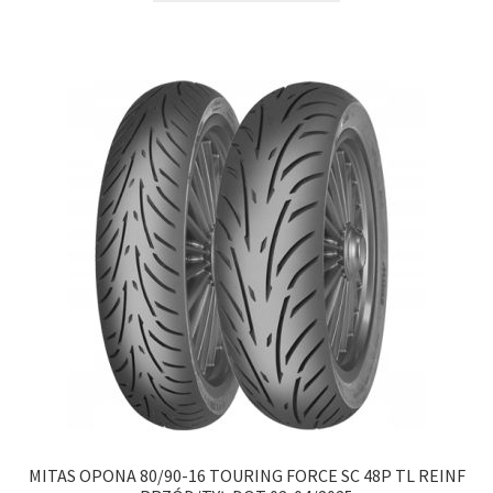
MITAS OPONA 80/90-16 TOURING FORCE SC 48P TL REINF