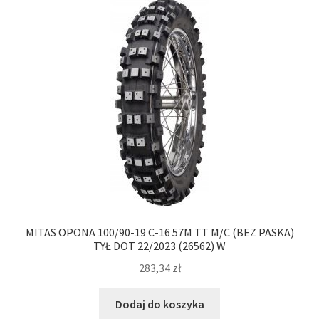
MITAS OPONA 100/90-19 C-16 57M TT M/C (BEZ PASKA)
TYŁ DOT 22/2023 (26562) W
283,34
zł
Dodaj do koszyka