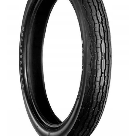
Polityka prywatności
Kontakt