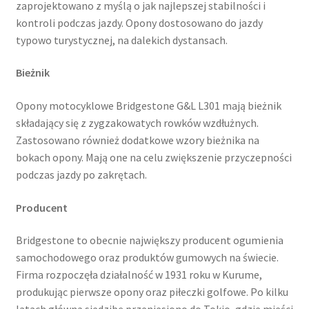
zaprojektowano z myślą o jak najlepszej stabilności i
kontroli podczas jazdy. Opony dostosowano do jazdy
typowo turystycznej, na dalekich dystansach.
Bieżnik
Opony motocyklowe Bridgestone G&L L301 mają bieżnik
składający się z zygzakowatych rowków wzdłużnych.
Zastosowano również dodatkowe wzory bieżnika na
bokach opony. Mają one na celu zwiększenie przyczepności
podczas jazdy po zakrętach.
Producent
Bridgestone to obecnie największy producent ogumienia
samochodowego oraz produktów gumowych na świecie.
Firma rozpoczęła działalność w 1931 roku w Kurume,
produkując pierwsze opony oraz piłeczki golfowe. Po kilku