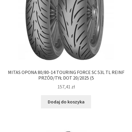
MITAS OPONA 80/80-14 TOURING FORCE SC 53L TL REINF
PRZÓD/TYŁ DOT 20/2025 (5
157,41
zł
Dodaj do koszyka