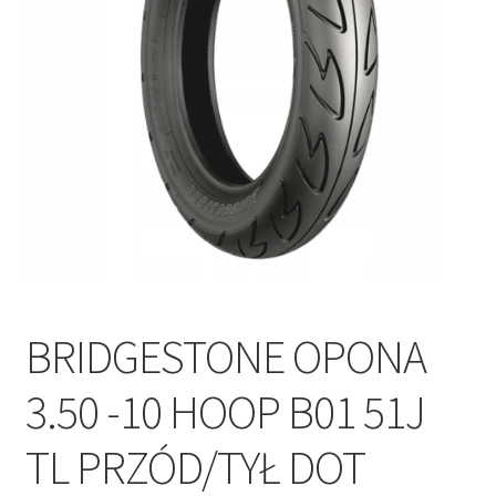
Polityka prywatności
Kontakt
BRIDGESTONE OPONA
3.50 -10 HOOP B01 51J
TL PRZÓD/TYŁ DOT