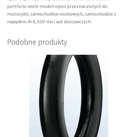
portfolio wiele modeli opon przeznaczonych do
motocykli, samochodów osobowych, samochodów z
napędem 4×4, SUV-ów i aut dostawczych.
Podobne produkty