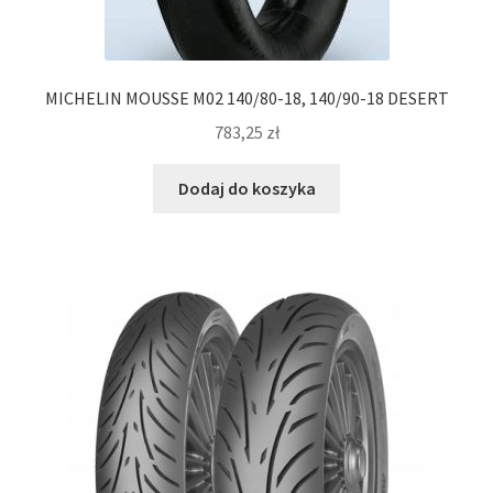
MICHELIN MOUSSE M02 140/80-18, 140/90-18 DESERT
783,25
zł
Dodaj do koszyka