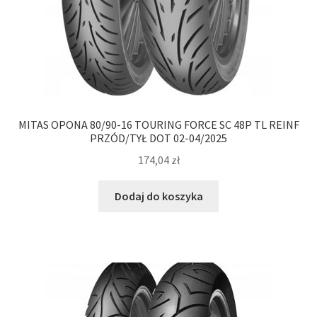
MITAS OPONA 80/90-16 TOURING FORCE SC 48P TL REINF
PRZÓD/TYŁ DOT 02-04/2025
174,04
zł
Dodaj do koszyka