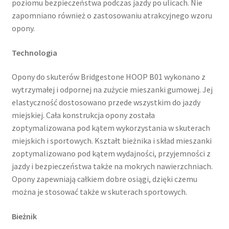
poziomu bezpieczeństwa podczas jazdy po ulicach. Nie
zapomniano również o zastosowaniu atrakcyjnego wzoru
opony.
Technologia
Opony do skuterów Bridgestone HOOP B01 wykonano z
wytrzymałej i odpornej na zużycie mieszanki gumowej. Jej
elastyczność dostosowano przede wszystkim do jazdy
miejskiej. Cała konstrukcja opony została
zoptymalizowana pod kątem wykorzystania w skuterach
miejskich i sportowych. Kształt bieżnika i skład mieszanki
zoptymalizowano pod kątem wydajności, przyjemności z
jazdy i bezpieczeństwa także na mokrych nawierzchniach.
Opony zapewniają całkiem dobre osiągi, dzięki czemu
można je stosować także w skuterach sportowych.
Bieżnik