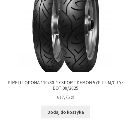
PIRELLI OPONA 110/80-17 SPORT DEMON 57P TL M/C TYŁ
DOT 09/2025
617,75
zł
Dodaj do koszyka