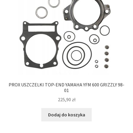
PROX USZCZELKI TOP-END YAMAHA YFM 600 GRIZZLY 98-
01
225,90
zł
Dodaj do koszyka