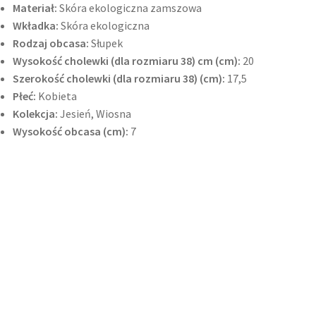
Materiał:
Skóra ekologiczna zamszowa
Wkładka:
Skóra ekologiczna
Rodzaj obcasa:
Słupek
Wysokość cholewki (dla rozmiaru 38) cm (cm):
20
Szerokość cholewki (dla rozmiaru 38) (cm):
17,5
Płeć:
Kobieta
Kolekcja:
Jesień, Wiosna
Wysokość obcasa (cm):
7