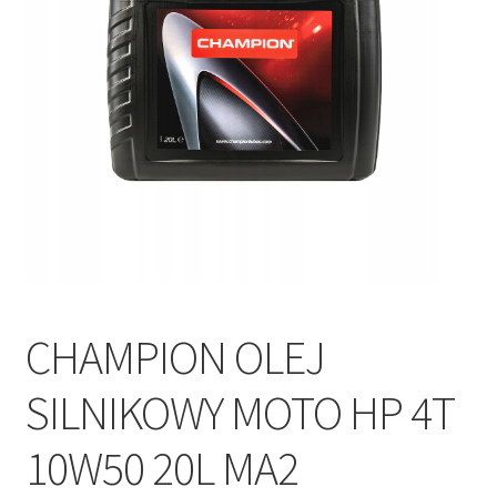
Polityka prywatności
Kontakt
CHAMPION OLEJ
SILNIKOWY MOTO HP 4T
10W50 20L MA2