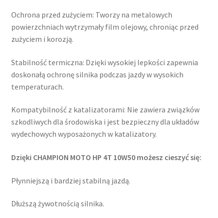
Ochrona przed zużyciem: Tworzy na metalowych
powierzchniach wytrzymały film olejowy, chroniąc przed
zużyciem i korozją.
Stabilność termiczna: Dzięki wysokiej lepkości zapewnia
doskonałą ochronę silnika podczas jazdy w wysokich
temperaturach.
Kompatybilność z katalizatorami: Nie zawiera związków
szkodliwych dla środowiska i jest bezpieczny dla układów
wydechowych wyposażonych w katalizatory.
Dzięki CHAMPION MOTO HP 4T 10W50 możesz cieszyć się:
Płynniejszą i bardziej stabilną jazdą.
Dłuższą żywotnością silnika.