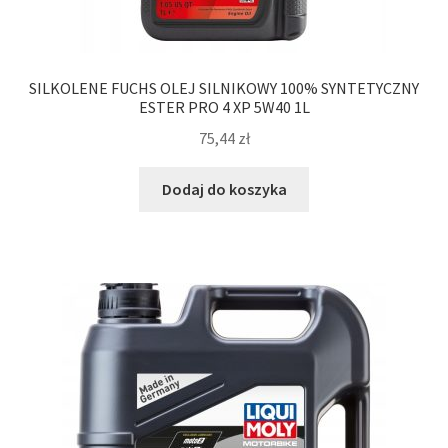
SILKOLENE FUCHS OLEJ SILNIKOWY 100% SYNTETYCZNY
ESTER PRO 4 XP 5W40 1L
75,44
zł
Dodaj do koszyka