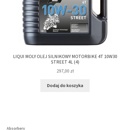
LIQUI MOLY OLEJ SILNIKOWY MOTORBIKE 4T 10W30
STREET 4L (4)
297,00
zł
Dodaj do koszyka
Absorbery