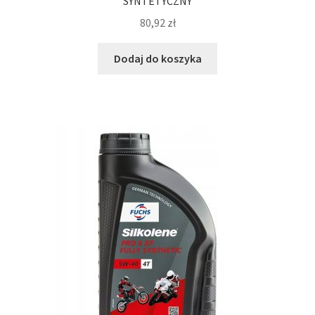
SYNTETYCZNY
80,92
zł
Dodaj do koszyka