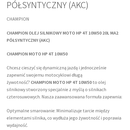
PÓŁSYNTYCZNY (AKC)
CHAMPION
CHAMPION OLEJ SILNIKOWY MOTO HP 4T 10W50 20L MA2
PÓŁSYNTYCZNY (AKC)
CHAMPION MOTO HP 4T 10W50
Chcesz cieszyć się dynamiczną jazdą i jednocześnie
zapewnić swojemu motocyklowi długą
żywotność?
CHAMPION MOTO HP 4T 10W50
to olej
silnikowy stworzony specjalnie z myślą o silnikach
czterosuwowych. Nasza zaawansowana formuła zapewnia:
Optymalne smarowanie: Minimalizuje tarcie między
elementami silnika, co wydłuża jego żywotność i poprawia
wydajność.