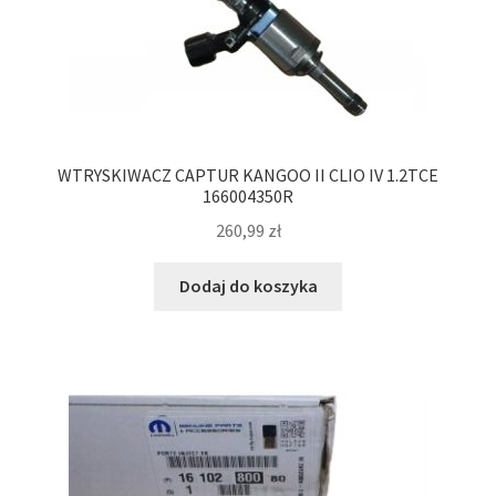
WTRYSKIWACZ CAPTUR KANGOO II CLIO IV 1.2TCE
166004350R
260,99
zł
Dodaj do koszyka