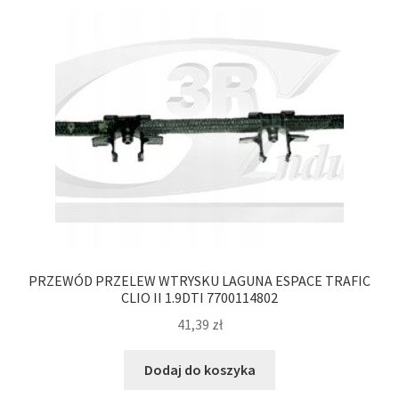
PRZEWÓD PRZELEW WTRYSKU LAGUNA ESPACE TRAFIC
CLIO II 1.9DTI 7700114802
41,39
zł
Dodaj do koszyka