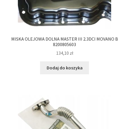
MISKA OLEJOWA DOLNA MASTER III 2.3DCI MOVANO B
8200805603
134,10
zł
Dodaj do koszyka