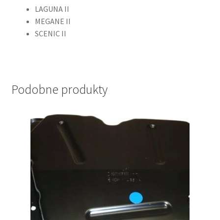
LAGUNA II
MEGANE II
SCENIC II
Podobne produkty