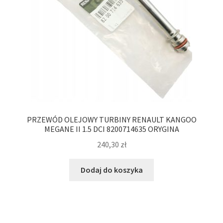
PRZEWÓD OLEJOWY TURBINY RENAULT KANGOO
MEGANE II 1.5 DCI 8200714635 ORYGINA
240,30
zł
Dodaj do koszyka