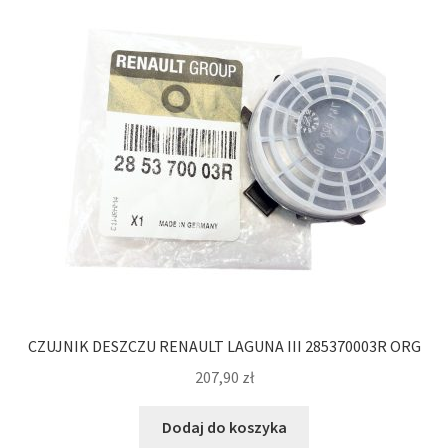
CZUJNIK DESZCZU RENAULT LAGUNA III 285370003R ORG
207,90
zł
Dodaj do koszyka