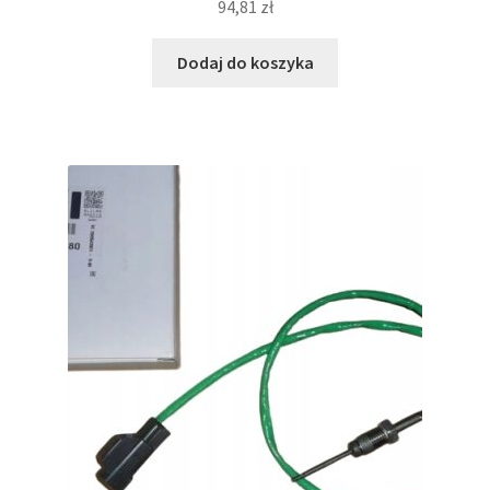
94,81
zł
Dodaj do koszyka