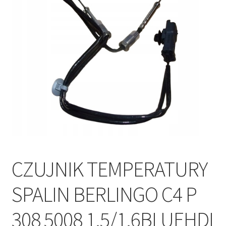
Polityka prywatności
Kontakt
CZUJNIK TEMPERATURY
SPALIN BERLINGO C4 P
308 5008 1.5/1.6BLUEHDI