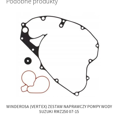
Podobne produkty
WINDEROSA (VERTEX) ZESTAW NAPRAWCZY POMPY WODY
SUZUKI RMZ250 07-15