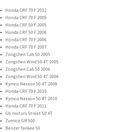
Honda CRF 70 F 2012
Honda CRF 70 F 2005
Honda CRF 50 F 2005
Honda CRF 50 F 2006
Honda CRF 70 F 2006
Honda CRF 70 F 2007
Zongshen Cab 50 2005
Zongshen Wind 50 4T 2005
Zongshen Cab 50 2006
Zongshen Wind 50 4T 2006
Kymco Nexxon 50 4T 2008
Honda CRF 70 F 2010
Kymco Nexxon 50 4T 2010
Honda CRF 70 F 2011
Gb motors Street 50 4T
Zumico GR 500
Benzer Yankee 50