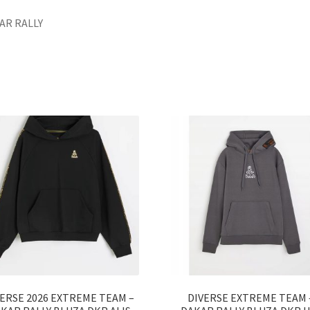
AR RALLY
VERSE 2026 EXTREME TEAM –
DIVERSE EXTREME TEAM 