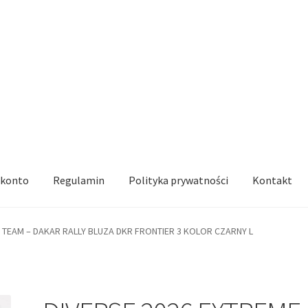
 konto
Regulamin
Polityka prywatności
Kontakt
 TEAM – DAKAR RALLY BLUZA DKR FRONTIER 3 KOLOR CZARNY L