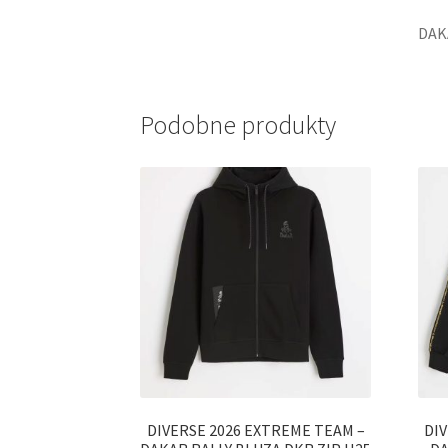
DAK
Podobne produkty
DIVERSE 2026 EXTREME TEAM –
DI