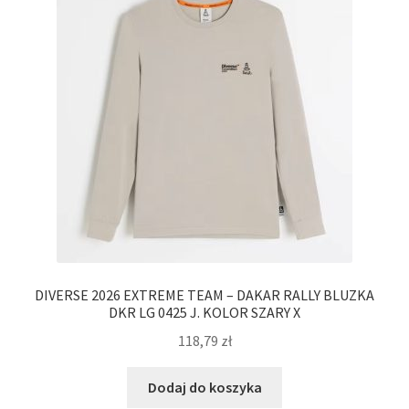
DIVERSE 2026 EXTREME TEAM – DAKAR RALLY BLUZKA
DKR LG 0425 J. KOLOR SZARY X
118,79
zł
Dodaj do koszyka