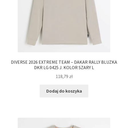
DIVERSE 2026 EXTREME TEAM – DAKAR RALLY BLUZKA
DKR LG 0425 J. KOLOR SZARY L
118,79
zł
Dodaj do koszyka