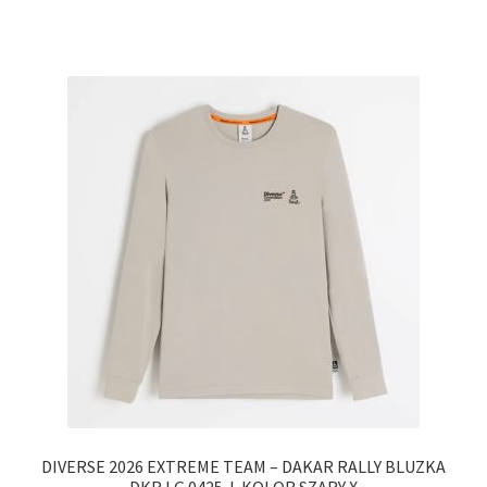
DIVERSE 2026 EXTREME TEAM – DAKAR RALLY BLUZKA