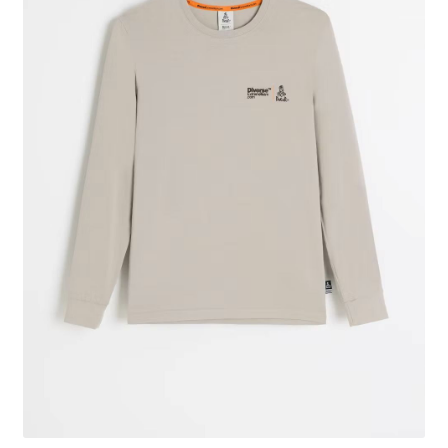
Polityka prywatności
Kontakt