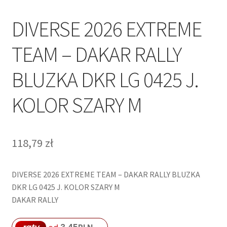
DIVERSE 2026 EXTREME
TEAM – DAKAR RALLY
BLUZKA DKR LG 0425 J.
KOLOR SZARY M
118,79
zł
DIVERSE 2026 EXTREME TEAM – DAKAR RALLY BLUZKA
DKR LG 0425 J. KOLOR SZARY M
DAKAR RALLY