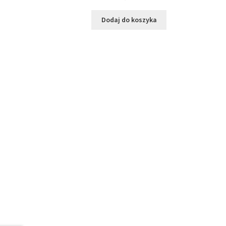
Dodaj do koszyka