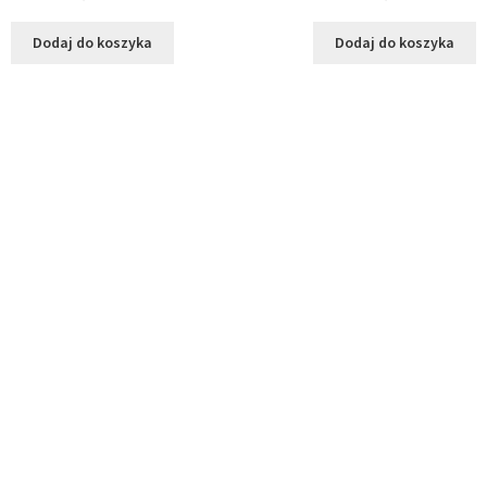
Dodaj do koszyka
Dodaj do koszyka