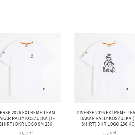
VERSE 2026 EXTREME TEAM –
DIVERSE 2026 EXTREME TEA
AKAR RALLY KOSZULKA (T-
DAKAR RALLY KOSZULKA (
SHIRT) DKR LOGO SM 256
SHIRT) DKR LOGO 256 KO
83,15
zł
83,15
zł