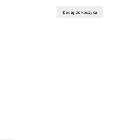
Dodaj do koszyka