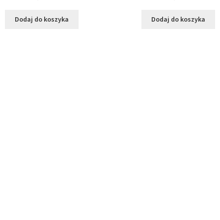
Dodaj do koszyka
Dodaj do koszyka