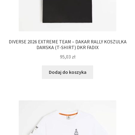
DIVERSE 2026 EXTREME TEAM – DAKAR RALLY KOSZULKA
DAMSKA (T-SHIRT) DKR FADIX
95,03
zł
Dodaj do koszyka