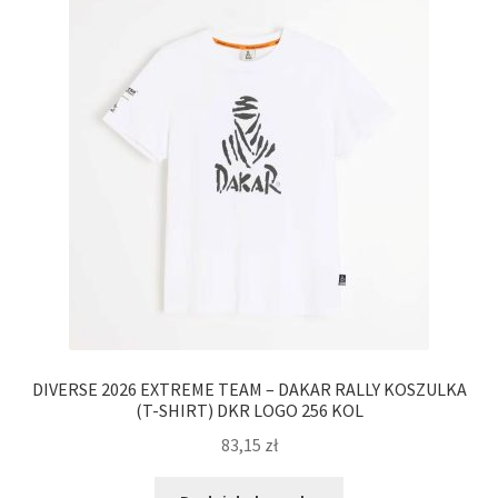
DIVERSE 2026 EXTREME TEAM – DAKAR RALLY KOSZULKA
(T-SHIRT) DKR LOGO 256 KOL
83,15
zł