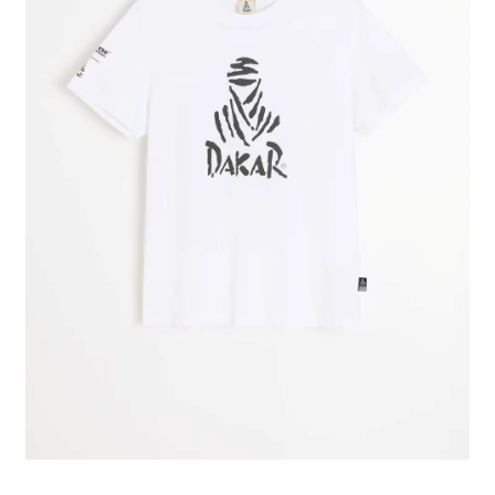
Polityka prywatności
Kontakt