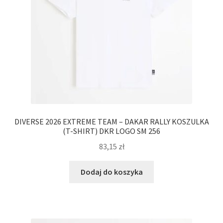
DIVERSE 2026 EXTREME TEAM – DAKAR RALLY KOSZULKA
(T-SHIRT) DKR LOGO SM 256
83,15
zł
Dodaj do koszyka