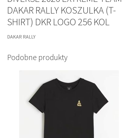
DAKAR RALLY KOSZULKA (T-
SHIRT) DKR LOGO 256 KOL
DAKAR RALLY
Podobne produkty