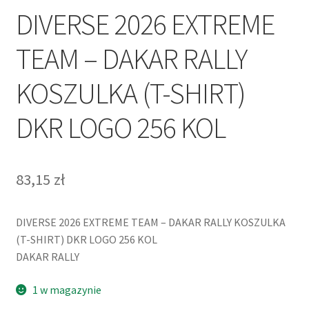
DIVERSE 2026 EXTREME
TEAM – DAKAR RALLY
KOSZULKA (T-SHIRT)
DKR LOGO 256 KOL
83,15
zł
DIVERSE 2026 EXTREME TEAM – DAKAR RALLY KOSZULKA
(T-SHIRT) DKR LOGO 256 KOL
DAKAR RALLY
1 w magazynie