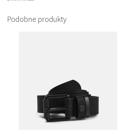
Podobne produkty