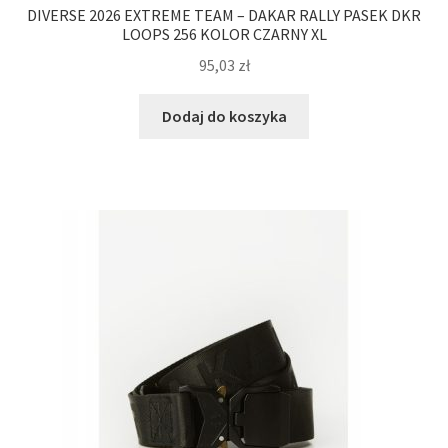
DIVERSE 2026 EXTREME TEAM – DAKAR RALLY PASEK DKR
LOOPS 256 KOLOR CZARNY XL
95,03
zł
Dodaj do koszyka