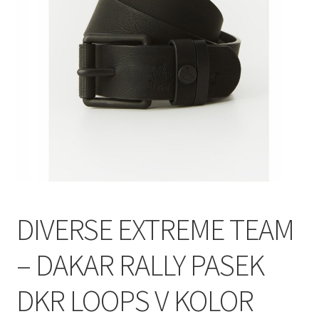
Polityka prywatności
Kontakt
DIVERSE EXTREME TEAM
– DAKAR RALLY PASEK
DKR LOOPS V KOLOR