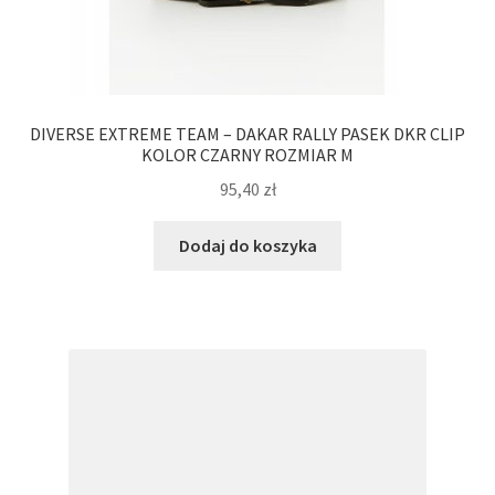
DIVERSE EXTREME TEAM – DAKAR RALLY PASEK DKR CLIP
KOLOR CZARNY ROZMIAR M
95,40
zł
Dodaj do koszyka