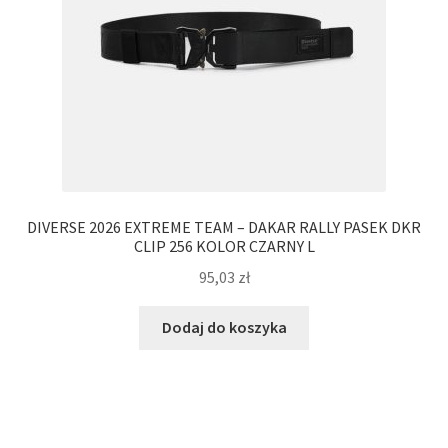
DIVERSE 2026 EXTREME TEAM – DAKAR RALLY PASEK DKR
CLIP 256 KOLOR CZARNY L
95,03
zł
Dodaj do koszyka