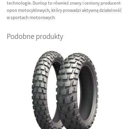
technologie. Dunlop to również znany i ceniony producent
opon motocyklowych, który prowadzi aktywną działalność
w sportach motorowych.
Podobne produkty