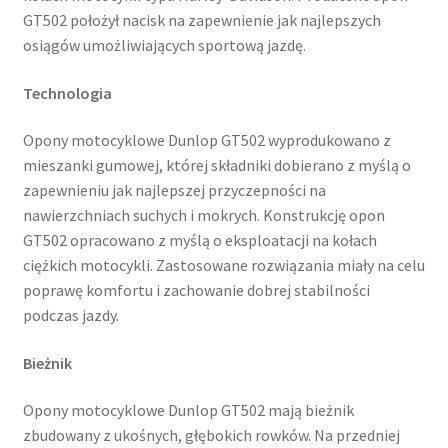
GT502 położył nacisk na zapewnienie jak najlepszych
osiągów umożliwiających sportową jazdę.
Technologia
Opony motocyklowe Dunlop GT502 wyprodukowano z
mieszanki gumowej, której składniki dobierano z myślą o
zapewnieniu jak najlepszej przyczepności na
nawierzchniach suchych i mokrych. Konstrukcję opon
GT502 opracowano z myślą o eksploatacji na kołach
ciężkich motocykli. Zastosowane rozwiązania miały na celu
poprawę komfortu i zachowanie dobrej stabilności
podczas jazdy.
Bieżnik
Opony motocyklowe Dunlop GT502 mają bieżnik
zbudowany z ukośnych, głębokich rowków. Na przedniej