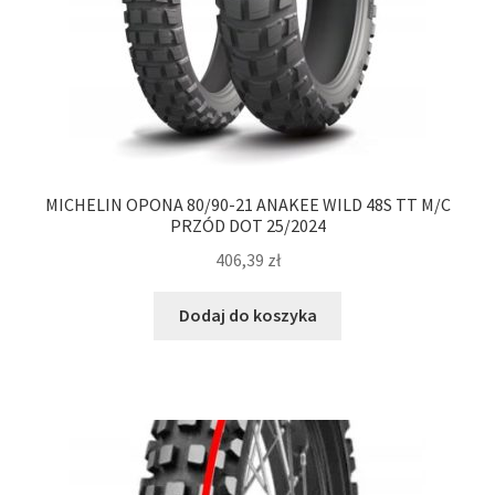
MICHELIN OPONA 80/90-21 ANAKEE WILD 48S TT M/C
PRZÓD DOT 25/2024
406,39
zł
Dodaj do koszyka