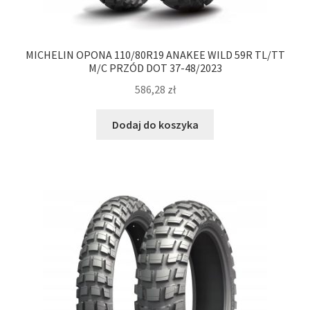
MICHELIN OPONA 110/80R19 ANAKEE WILD 59R TL/TT
M/C PRZÓD DOT 37-48/2023
586,28
zł
Dodaj do koszyka