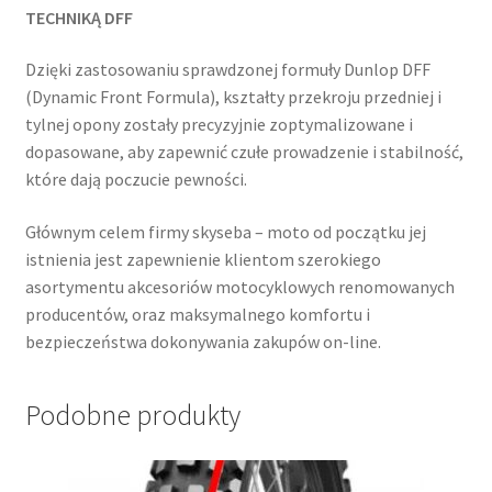
TECHNIKĄ DFF
Dzięki zastosowaniu sprawdzonej formuły Dunlop DFF
(Dynamic Front Formula), kształty przekroju przedniej i
tylnej opony zostały precyzyjnie zoptymalizowane i
dopasowane, aby zapewnić czułe prowadzenie i stabilność,
które dają poczucie pewności.
Głównym celem firmy skyseba – moto od początku jej
istnienia jest zapewnienie klientom szerokiego
asortymentu akcesoriów motocyklowych renomowanych
producentów, oraz maksymalnego komfortu i
bezpieczeństwa dokonywania zakupów on-line.
Podobne produkty