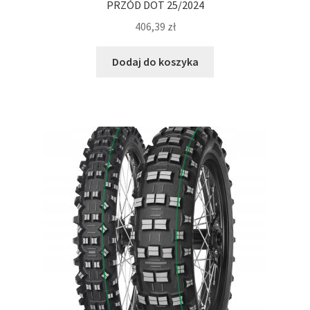
PRZÓD DOT 25/2024
406,39
zł
Dodaj do koszyka