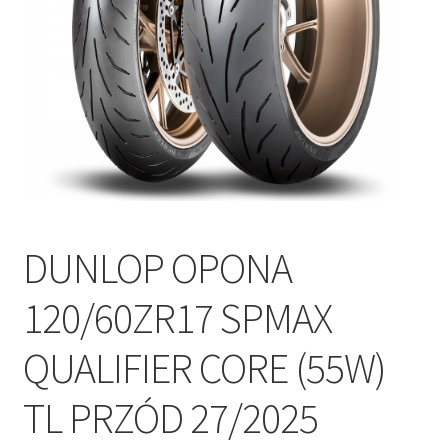
Polityka prywatności
Kontakt
DUNLOP OPONA
120/60ZR17 SPMAX
QUALIFIER CORE (55W)
TL PRZÓD 27/2025