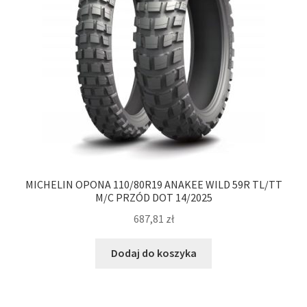
MICHELIN OPONA 110/80R19 ANAKEE WILD 59R TL/TT
M/C PRZÓD DOT 14/2025
687,81
zł
Dodaj do koszyka