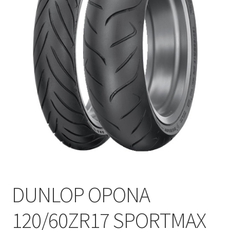
Polityka prywatności
Kontakt
DUNLOP OPONA
120/60ZR17 SPORTMAX