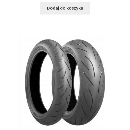
Dodaj do koszyka