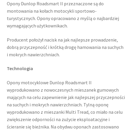
Opony Dunlop Roadsmart II przeznaczone są do
montowania na kołach motocykli sportowo-
turystycznych. Opony opracowano z myślą o najbardziej
wymagających użytkownikach.
Producent położył nacisk na jak najlepsze prowadzenie,
dobrą przyczepność i krótką drogę hamowania na suchych
i mokrych nawierzchniach.
Technologia
Opony motocyklowe Dunlop Roadsmart II
wyprodukowano z nowoczesnych mieszanek gumowych
mających na celu zapewnienie jak najlepszej przyczepności
na suchych i mokrych nawierzchniach. Tylną oponę
wyprodukowano z mieszanki Multi Tread, co miało na celu
zwiększenie odporności na zużycie eksploatacyjne i
ścieranie się bieżnika. Na obydwu oponach zastosowano