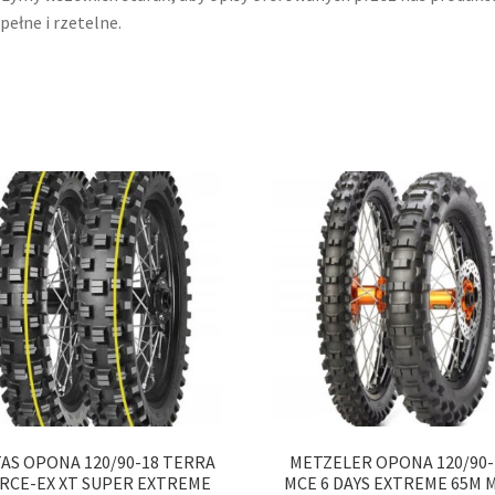
 pełne i rzetelne.
AS OPONA 120/90-18 TERRA
METZELER OPONA 120/90-
RCE-EX XT SUPER EXTREME
MCE 6 DAYS EXTREME 65M 