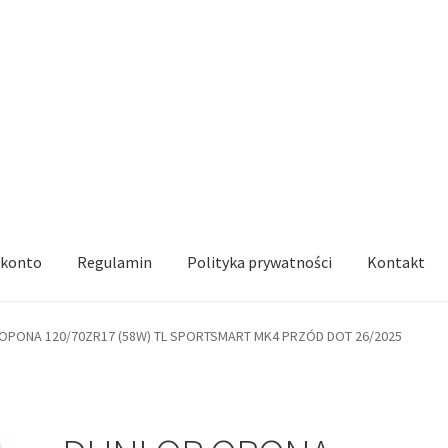
 konto
Regulamin
Polityka prywatności
Kontakt
OPONA 120/70ZR17 (58W) TL SPORTSMART MK4 PRZÓD DOT 26/2025