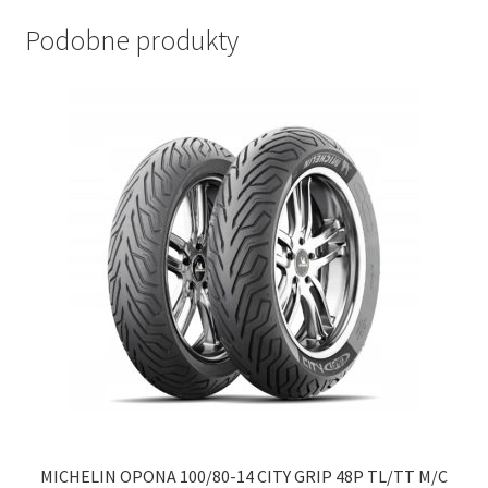
Podobne produkty
MICHELIN OPONA 100/80-14 CITY GRIP 48P TL/TT M/C