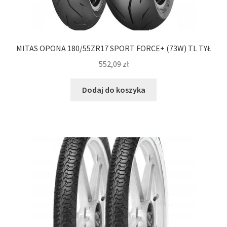
MITAS OPONA 180/55ZR17 SPORT FORCE+ (73W) TL TYŁ
552,09
zł
Dodaj do koszyka