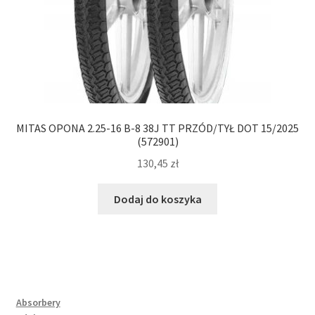
MITAS OPONA 2.25-16 B-8 38J TT PRZÓD/TYŁ DOT 15/2025
(572901)
130,45
zł
Dodaj do koszyka
Absorbery