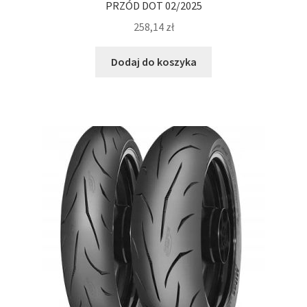
PRZÓD DOT 02/2025
258,14
zł
Dodaj do koszyka