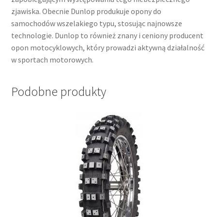
zjawiska. Obecnie Dunlop produkuje opony do
samochodów wszelakiego typu, stosując najnowsze
technologie. Dunlop to również znany i ceniony producent
opon motocyklowych, który prowadzi aktywną działalność
w sportach motorowych.
Podobne produkty