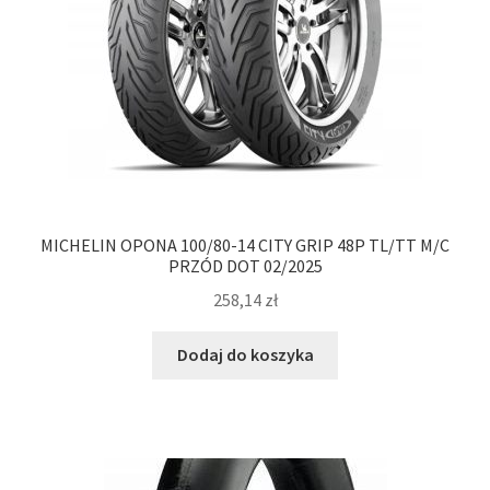
MICHELIN OPONA 100/80-14 CITY GRIP 48P TL/TT M/C
PRZÓD DOT 02/2025
258,14
zł
Dodaj do koszyka