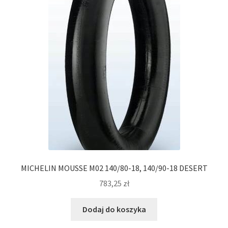
MICHELIN MOUSSE M02 140/80-18, 140/90-18 DESERT
783,25
zł
Dodaj do koszyka