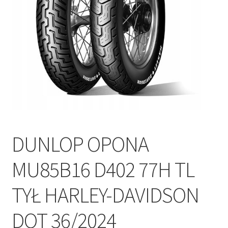
Polityka prywatności
Kontakt
DUNLOP OPONA
MU85B16 D402 77H TL
TYŁ HARLEY-DAVIDSON
DOT 36/2024