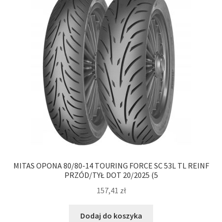
MITAS OPONA 80/80-14 TOURING FORCE SC 53L TL REINF
PRZÓD/TYŁ DOT 20/2025 (5
157,41
zł
Dodaj do koszyka