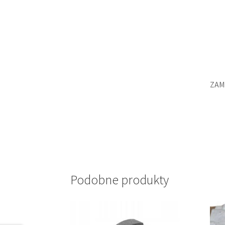
ZAM
Podobne produkty