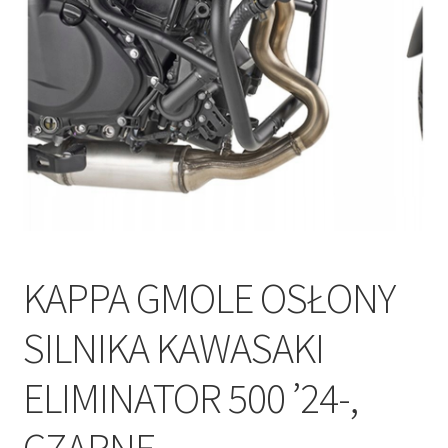
Polityka prywatności
Kontakt
KAPPA GMOLE OSŁONY
SILNIKA KAWASAKI
ELIMINATOR 500 ’24-,