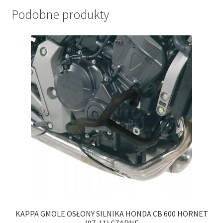
Podobne produkty
KAPPA GMOLE OSŁONY SILNIKA HONDA CB 600 HORNET