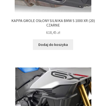
KAPPA GMOLE OSŁONY SILNIKA BMW S 1000 XR (20)
CZARNE
618,45
zł
Dodaj do koszyka