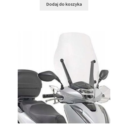
Dodaj do koszyka