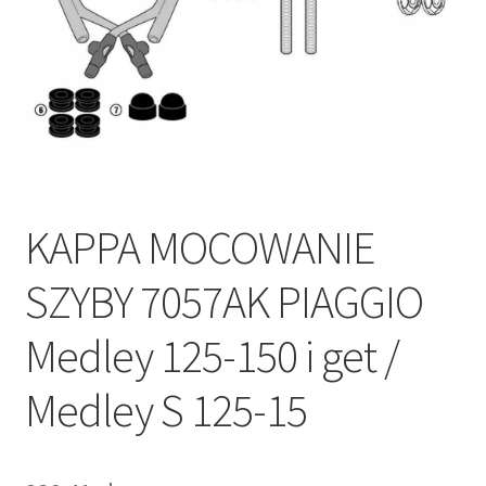
Polityka prywatności
Kontakt
KAPPA MOCOWANIE
SZYBY 7057AK PIAGGIO
Medley 125-150 i get /
Medley S 125-15