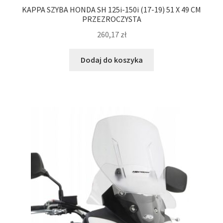
KAPPA SZYBA HONDA SH 125i-150i (17-19) 51 X 49 CM
PRZEZROCZYSTA
260,17
zł
Dodaj do koszyka