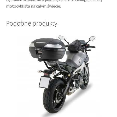
motocyklista na całym świecie.
Podobne produkty