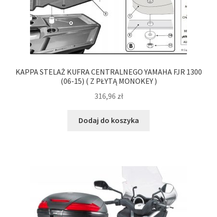
KAPPA STELAŻ KUFRA CENTRALNEGO YAMAHA FJR 1300
(06-15) ( Z PŁYTĄ MONOKEY )
316,96
zł
Dodaj do koszyka