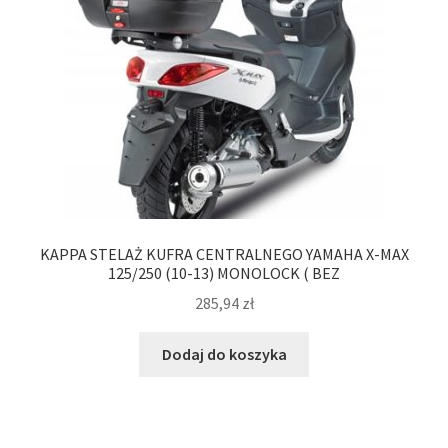
KAPPA STELAŻ KUFRA CENTRALNEGO YAMAHA X-MAX
125/250 (10-13) MONOLOCK ( BEZ
285,94
zł
Dodaj do koszyka