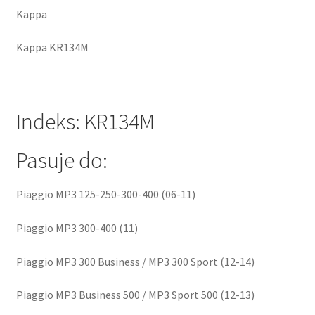
Kappa
Kappa KR134M
Indeks: KR134M
Pasuje do:
Piaggio MP3 125-250-300-400 (06-11)
Piaggio MP3 300-400 (11)
Piaggio MP3 300 Business / MP3 300 Sport (12-14)
Piaggio MP3 Business 500 / MP3 Sport 500 (12-13)