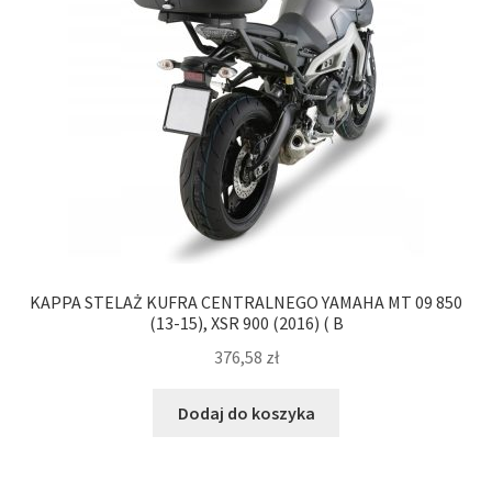
KAPPA STELAŻ KUFRA CENTRALNEGO YAMAHA MT 09 850
(13-15), XSR 900 (2016) ( B
376,58
zł
Dodaj do koszyka