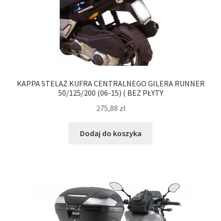
KAPPA STELAŻ KUFRA CENTRALNEGO GILERA RUNNER
50/125/200 (06-15) ( BEZ PŁYTY
275,88
zł
Dodaj do koszyka