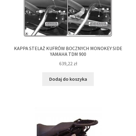
KAPPA STELAŻ KUFRÓW BOCZNYCH MONOKEY SIDE
YAMAHA TDM 900
639,22
zł
Dodaj do koszyka