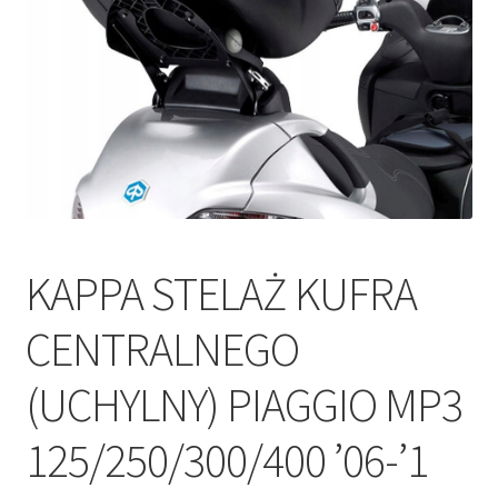
Polityka prywatności
Kontakt
KAPPA STELAŻ KUFRA
CENTRALNEGO
(UCHYLNY) PIAGGIO MP3
125/250/300/400 ’06-’1