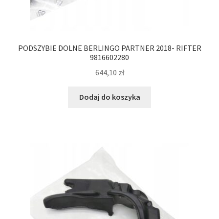
PODSZYBIE DOLNE BERLINGO PARTNER 2018- RIFTER
9816602280
644,10
zł
Dodaj do koszyka