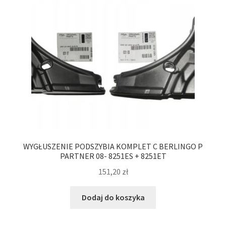
WYGŁUSZENIE PODSZYBIA KOMPLET C BERLINGO P
PARTNER 08- 8251ES + 8251ET
151,20
zł
Dodaj do koszyka