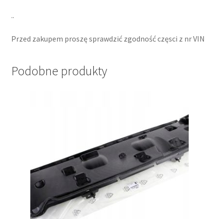
..
Przed zakupem proszę sprawdzić zgodność częsci z nr VIN
Podobne produkty