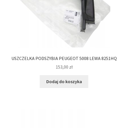
USZCZELKA PODSZYBIA PEUGEOT 5008 LEWA 8251HQ
153,00
zł
Dodaj do koszyka