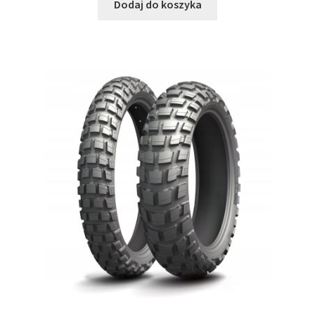
Dodaj do koszyka