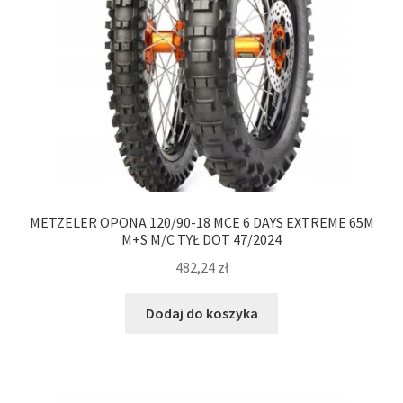
METZELER OPONA 120/90-18 MCE 6 DAYS EXTREME 65M
M+S M/C TYŁ DOT 47/2024
482,24
zł
Dodaj do koszyka