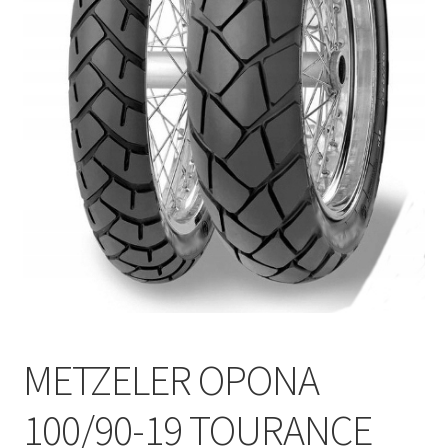
Polityka prywatności
Kontakt
METZELER OPONA
100/90-19 TOURANCE